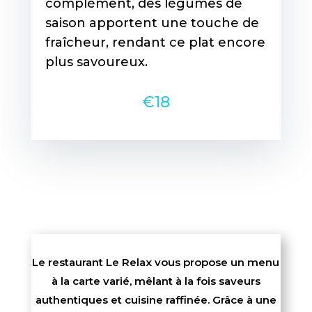
complément, des légumes de
saison apportent une touche de
fraîcheur, rendant ce plat encore
plus savoureux.
€18
Le restaurant Le Relax vous propose un menu
à la carte varié, mêlant à la fois saveurs
authentiques et cuisine raffinée. Grâce à une