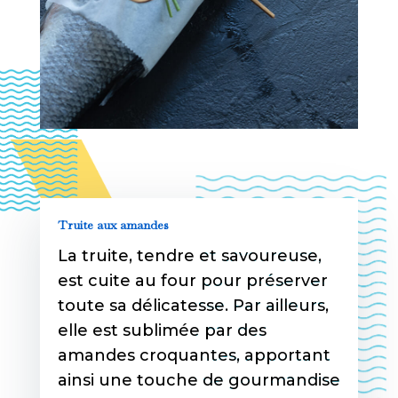
Truite aux amandes
La truite, tendre et savoureuse,
est cuite au four pour préserver
toute sa délicatesse. Par ailleurs,
elle est sublimée par des
amandes croquantes, apportant
ainsi une touche de gourmandise