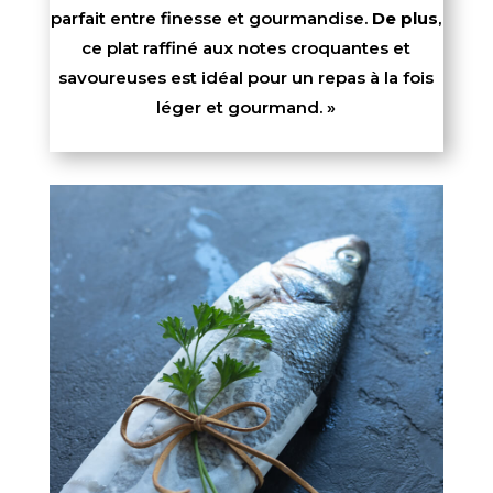
parfait entre finesse et gourmandise.
De plus
,
ce plat raffiné aux notes croquantes et
savoureuses est idéal pour un repas à la fois
léger et gourmand. »