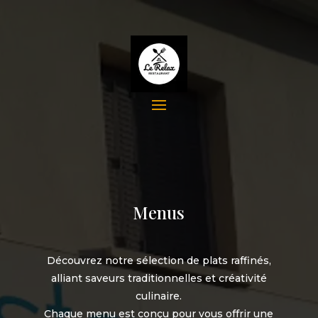
Menus
Découvrez notre sélection de plats raffinés,
alliant saveurs traditionnelles et créativité
culinaire.
Chaque menu est conçu pour vous offrir une