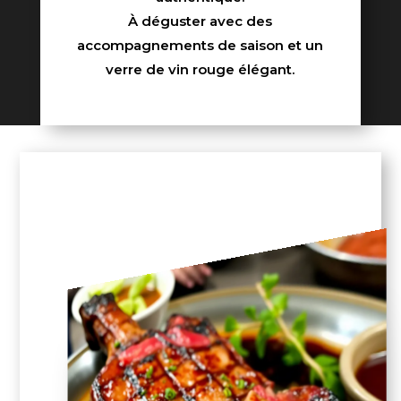
À déguster avec des
accompagnements de saison et un
verre de vin rouge élégant.