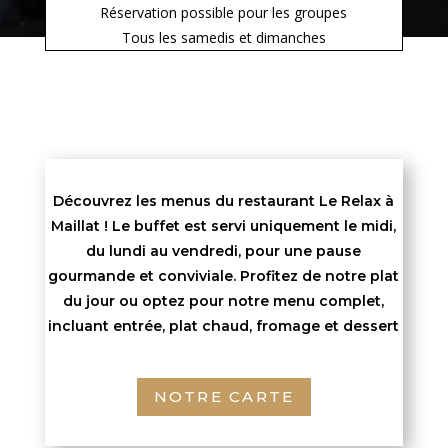
Réservation possible pour les groupes
Tous les samedis et dimanches
Découvrez les menus du restaurant Le Relax à
Maillat ! Le buffet est servi uniquement le midi,
du lundi au vendredi, pour une pause
gourmande et conviviale. Profitez de notre plat
du jour ou optez pour notre menu complet,
incluant entrée, plat chaud, fromage et dessert
NOTRE CARTE