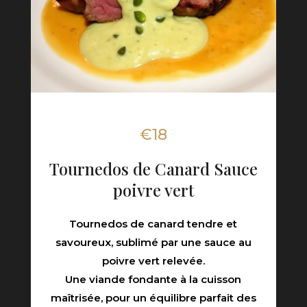
€18
Tournedos de Canard Sauce
poivre vert
Tournedos de canard tendre et
savoureux, sublimé par une sauce au
poivre vert relevée.
Une viande fondante à la cuisson
maîtrisée, pour un équilibre parfait des