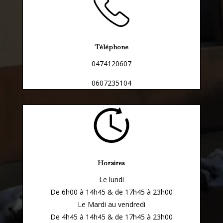
Téléphone
0474120607
0607235104
Horaires
Le lundi
De 6h00 à 14h45 & de 17h45 à 23h00
Le Mardi au vendredi
De 4h45 à 14h45 & de 17h45 à 23h00