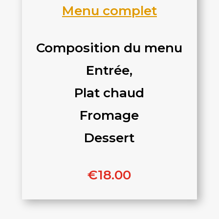
Menu complet
Composition du menu
Entrée,
Plat chaud
Fromage
Dessert
€18.00