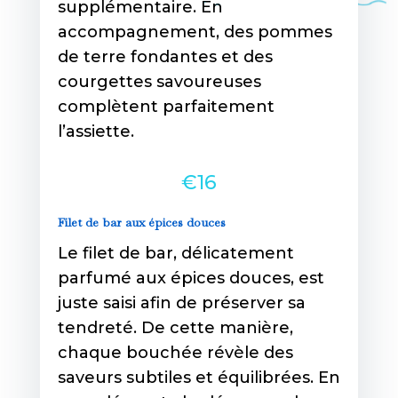
supplémentaire. En
accompagnement, des pommes
de terre fondantes et des
courgettes savoureuses
complètent parfaitement
l’assiette.
€16
Filet de bar aux épices douces
Le filet de bar, délicatement
parfumé aux épices douces, est
juste saisi afin de préserver sa
tendreté. De cette manière,
chaque bouchée révèle des
saveurs subtiles et équilibrées. En