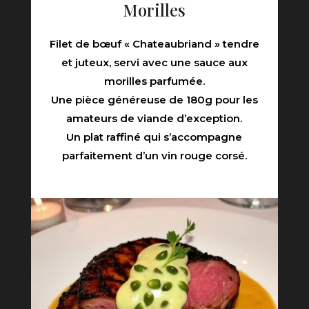
Morilles
Filet de bœuf « Chateaubriand » tendre
et juteux, servi avec une sauce aux
morilles parfumée.
Une pièce généreuse de 180g pour les
amateurs de viande d’exception.
Un plat raffiné qui s’accompagne
parfaitement d’un vin rouge corsé.