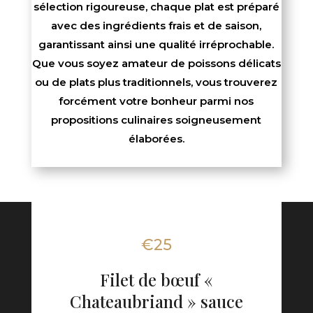
sélection rigoureuse, chaque plat est préparé
avec des ingrédients frais et de saison,
garantissant ainsi une qualité irréprochable.
Que vous soyez amateur de poissons délicats
ou de plats plus traditionnels, vous trouverez
forcément votre bonheur parmi nos
propositions culinaires soigneusement
élaborées.
€25
Filet de bœuf «
Chateaubriand » sauce