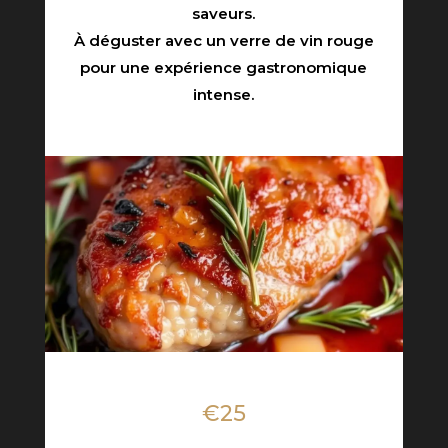
saveurs.
À déguster avec un verre de vin rouge
pour une expérience gastronomique
intense.
€25