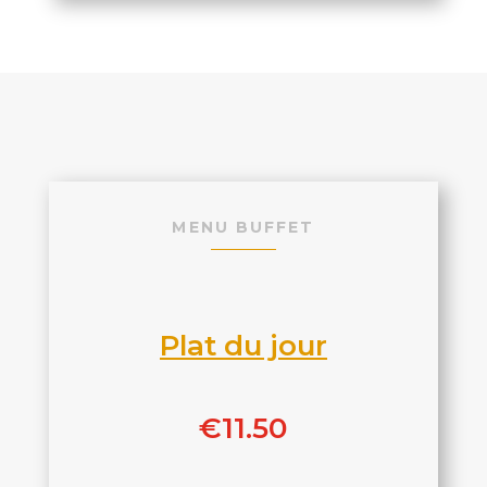
MENU BUFFET
Plat du jour
€11.50