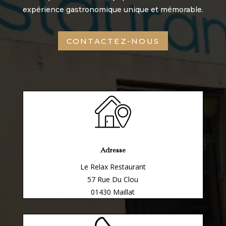
expérience gastronomique unique et mémorable.
CONTACTEZ-NOUS
Adresse
Le Relax Restaurant
57 Rue Du Clou
01430 Maillat