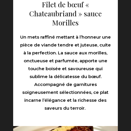
Filet de bœuf «
Chateaubriand » sauce
Morilles
Un mets raffiné mettant à l’honneur une
pièce de viande tendre et juteuse, cuite
à la perfection. La sauce aux morilles,
onctueuse et parfumée, apporte une
touche boisée et savoureuse qui
sublime la délicatesse du bœuf.
Accompagné de garnitures
soigneusement sélectionnées, ce plat
incarne l’élégance et la richesse des
saveurs du terroir.