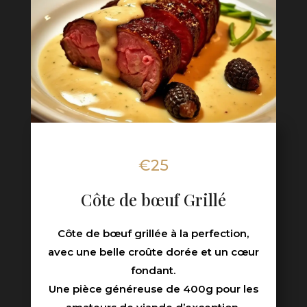
€25
Côte de bœuf Grillé
Côte de bœuf grillée à la perfection,
avec une belle croûte dorée et un cœur
fondant.
Une pièce généreuse de 400g pour les